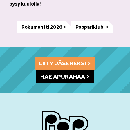
pysy kuulolla!
Rokumentti 2026
Poppariklubi
LIITY JÄSENEKSI
HAE APURAHAA